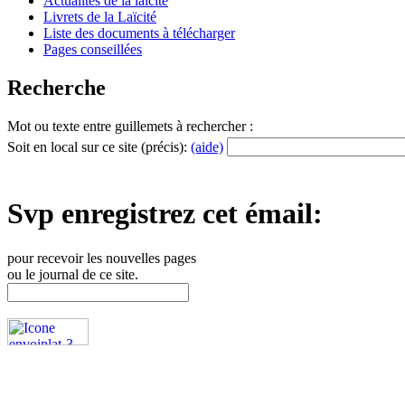
Actualités de la laïcité
Livrets de la Laïcité
Liste des documents à télécharger
Pages conseillées
Recherche
Mot ou texte entre guillemets à rechercher :
Soit en local sur ce site (précis):
(aide)
Svp enregistrez cet émail:
pour recevoir les nouvelles pages
ou le journal de ce site.