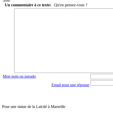
Un commentaire à ce texte:
Qu'en pensez-vous ?
Mon nom ou pseudo
Email pour une réponse
Pour une statue de la Laïcité à Marseille