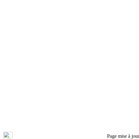
Page mise à jou