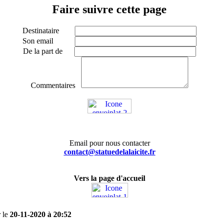
Faire suivre cette page
Destinataire
Son email
De la part de
Commentaires
Email pour nous contacter
contact@statuedelalaicite.fr
Vers la page d'accueil
r le
20-11-2020 à 20:52